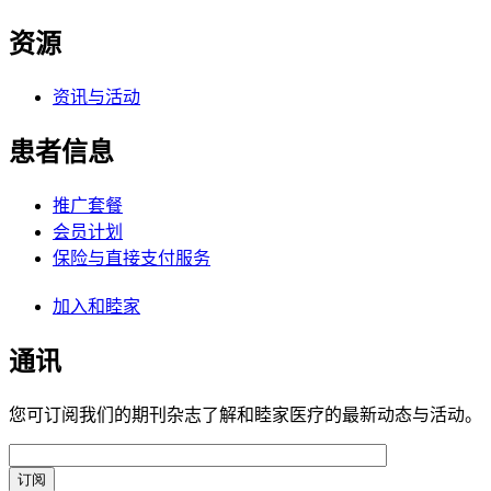
资源
资讯与活动
患者信息
推广套餐
会员计划
保险与直接支付服务
加入和睦家
通讯
您可订阅我们的期刊杂志了解和睦家医疗的最新动态与活动。