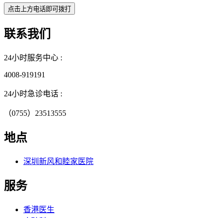
联系我们
24小时服务中心 :
4008-919191
24小时急诊电话 :
（0755）23513555
地点
深圳新风和睦家医院
服务
香港医生