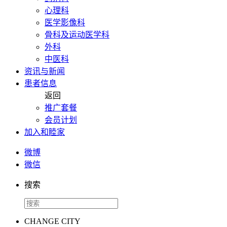
心理科
医学影像科
骨科及运动医学科
外科
中医科
资讯与新闻
患者信息
返回
推广套餐
会员计划
加入和睦家
微博
微信
搜索
CHANGE CITY