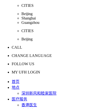
CITIES
Beijing
Shanghai
Guangzhou
CITIES
Beijing
CALL
CHANGE LANGUAGE
FOLLOW US
MY UFH LOGIN
首页
地点
深圳新风和睦家医院
医疗服务
香港医生