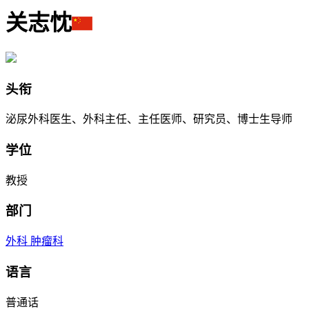
关志忱
头衔
泌尿外科医生、外科主任、主任医师、研究员、博士生导师
学位
教授
部门
外科
肿瘤科
语言
普通话