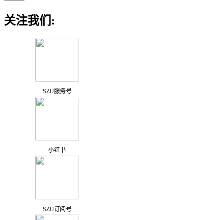
关注我们:
SZU服务号
小红书
SZU订阅号