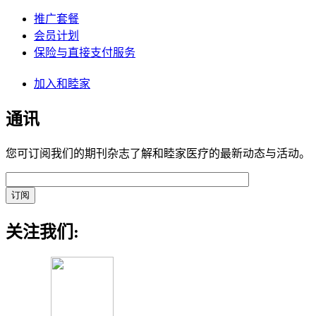
推广套餐
会员计划
保险与直接支付服务
加入和睦家
通讯
您可订阅我们的期刊杂志了解和睦家医疗的最新动态与活动。
关注我们: