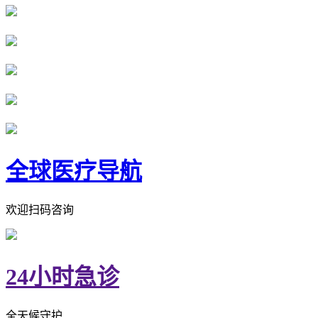
全球医疗导航
欢迎扫码咨询
24小时急诊
全天候守护