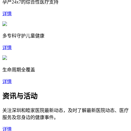
孕产24x7的综合性医疗支持
详情
多专科守护儿童健康
详情
生命周期全覆盖
详情
资讯与活动
关注深圳和睦家医院最新动态，及时了解最新医院动态、医疗
服务及您身边的健康事件。
详情