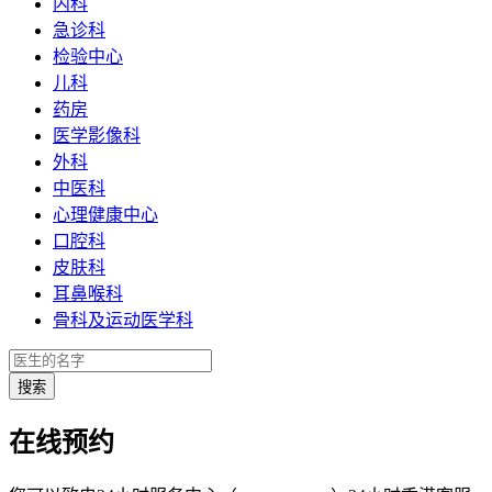
内科
急诊科
检验中心
儿科
药房
医学影像科
外科
中医科
心理健康中心
口腔科
皮肤科
耳鼻喉科
骨科及运动医学科
在线预约