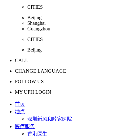
CITIES
Beijing
Shanghai
Guangzhou
CITIES
Beijing
CALL
CHANGE LANGUAGE
FOLLOW US
MY UFH LOGIN
首页
地点
深圳新风和睦家医院
医疗服务
香港医生