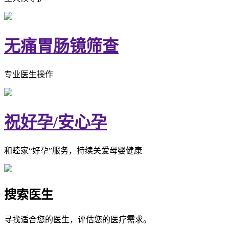
无痛胃肠镜筛查
专业医生操作
祝好孕/安心孕
和睦家“好孕”服务，持续关爱母婴健康
搜索医生
寻找适合您的医生，评估您的医疗需求。