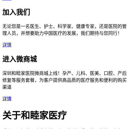
加入我们
无论您是一名医生、护士、科学家、健康专家，还是医院的管
理人员，并想要助力中国医疗的发展，我们期待与您同行！
详情
进入微商城
深圳和睦家医院微商城上线！孕产、儿科、医美、口腔、产后
修复等服务套餐，为客户提供高品质的医疗服务和便利的购买
渠道
详情
关于和睦家医疗