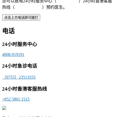
您可以致电24小时服务中心（
4008-919191
）24小时香港客服
热线（
+852 5801 1515
）预约医生。
电话
24小时服务中心
4008-919191
24小时急诊电话
（0755）23513555
24小时香港客服热线
+852 5801 1515