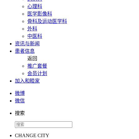
心理科
医学影像科
骨科及运动医学科
外科
中医科
资讯与新闻
患者信息
返回
推广套餐
会员计划
加入和睦家
微博
微信
搜索
CHANGE CITY