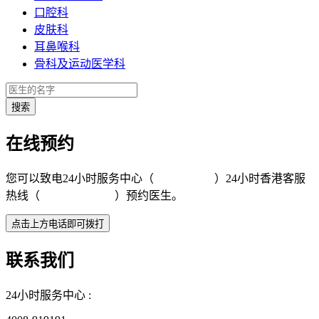
口腔科
皮肤科
耳鼻喉科
骨科及运动医学科
在线预约
您可以致电24小时服务中心（
4008-919191
）24小时香港客服
热线（
+852 5801 1515
）预约医生。
联系我们
24小时服务中心 :