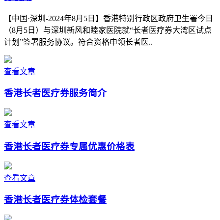
【中国·深圳-2024年8月5日】香港特别行政区政府卫生署今日
（8月5日）与深圳新风和睦家医院就“长者医疗券大湾区试点
计划”签署服务协议。符合资格申领长者医..
查看文章
香港长者医疗券服务简介
查看文章
香港长者医疗券专属优惠价格表
查看文章
香港长者医疗券体检套餐