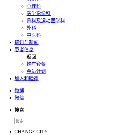
心理科
医学影像科
骨科及运动医学科
外科
中医科
资讯与新闻
患者信息
返回
推广套餐
会员计划
加入和睦家
微博
微信
搜索
CHANGE CITY