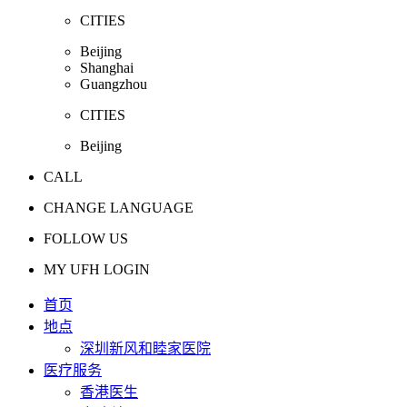
CITIES
Beijing
Shanghai
Guangzhou
CITIES
Beijing
CALL
CHANGE LANGUAGE
FOLLOW US
MY UFH LOGIN
首页
地点
深圳新风和睦家医院
医疗服务
香港医生