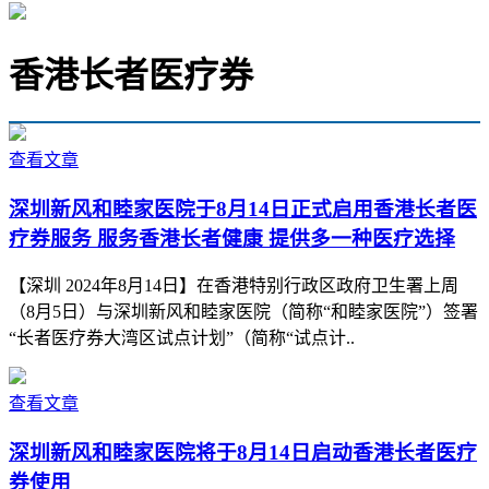
香港长者医疗券
查看文章
深圳新风和睦家医院于8月14日正式启用香港长者医
疗券服务 服务香港长者健康 提供多一种医疗选择
【深圳 2024年8月14日】在香港特别行政区政府卫生署上周
（8月5日）与深圳新风和睦家医院（简称“和睦家医院”）签署
“长者医疗券大湾区试点计划”（简称“试点计..
查看文章
深圳新风和睦家医院将于8月14日启动香港长者医疗
券使用