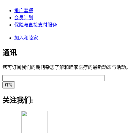
推广套餐
会员计划
保险与直接支付服务
加入和睦家
通讯
您可订阅我们的期刊杂志了解和睦家医疗的最新动态与活动。
关注我们: