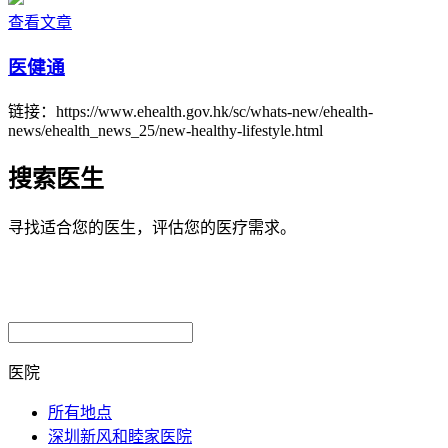
查看文章
医健通
链接：https://www.ehealth.gov.hk/sc/whats-new/ehealth-
news/ehealth_news_25/new-healthy-lifestyle.html
搜索医生
寻找适合您的医生，评估您的医疗需求。
医院
所有地点
深圳新风和睦家医院