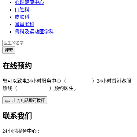
心理健康中心
口腔科
皮肤科
耳鼻喉科
骨科及运动医学科
在线预约
您可以致电24小时服务中心（
4008-919191
）24小时香港客服
热线（
+852 5801 1515
）预约医生。
联系我们
24小时服务中心 :