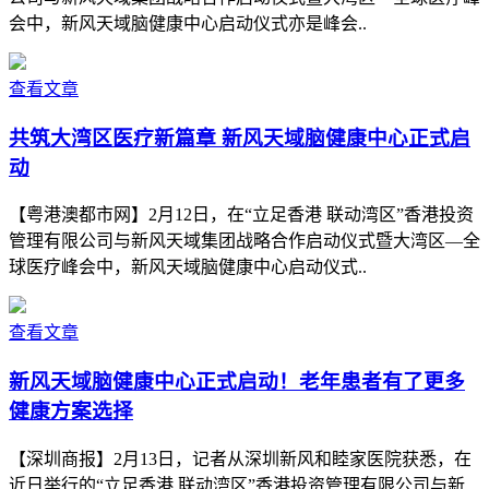
会中，新风天域脑健康中心启动仪式亦是峰会..
查看文章
共筑大湾区医疗新篇章 新风天域脑健康中心正式启
动
【粤港澳都市网】2月12日，在“立足香港 联动湾区”香港投资
管理有限公司与新风天域集团战略合作启动仪式暨大湾区—全
球医疗峰会中，新风天域脑健康中心启动仪式..
查看文章
新风天域脑健康中心正式启动！老年患者有了更多
健康方案选择
【深圳商报】2月13日，记者从深圳新风和睦家医院获悉，在
近日举行的“立足香港 联动湾区”香港投资管理有限公司与新