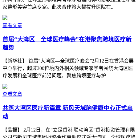
家整形美容首席专家。此次合作将大幅提升医院在..
查看文章
首届“大湾区—全球医疗峰会”在港聚焦跨境医疗新
趋势
【新华社】 首届“大湾区—全球医疗峰会”2月12日在香港会展
中心举行，超过300位境内外相关领域专家学者围绕大湾区医
疗发展和全球医疗前沿问题，聚焦跨境医疗与护..
查看文章
共筑大湾区医疗新篇章 新风天域脑健康中心正式启
动
【晶报】 2月12日，在“立足香港 联动湾区”香港投资管理有限
公司与新风天域集团战略合作启动仪式暨大湾区—全球医疗峰