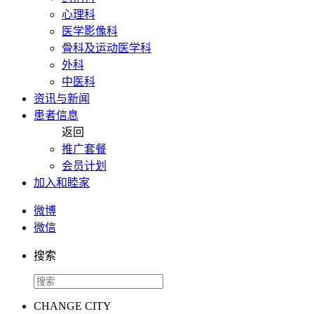
心理科
医学影像科
骨科及运动医学科
外科
中医科
资讯与新闻
患者信息
返回
推广套餐
会员计划
加入和睦家
微博
微信
搜索
CHANGE CITY