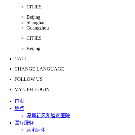
CITIES
Beijing
Shanghai
Guangzhou
CITIES
Beijing
CALL
CHANGE LANGUAGE
FOLLOW US
MY UFH LOGIN
首页
地点
深圳新风和睦家医院
医疗服务
香港医生