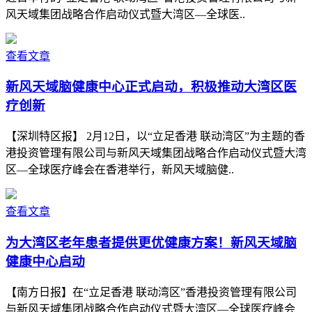
风天域集团战略合作启动仪式暨大湾区—全球医..
查看文章
新风天域脑健康中心正式启动，积极推动大湾区医
疗创新
【深圳特区报】 2月12日，以“立足香港 联动湾区”为主题的香
港投资管理有限公司与新风天域集团战略合作启动仪式暨大湾
区—全球医疗峰会在香港举行，新风天域脑健..
查看文章
为大湾区老年患者提供更优健康方案！新风天域脑
健康中心启动
【南方日报】在“立足香港 联动湾区”香港投资管理有限公司
与新风天域集团战略合作启动仪式暨大湾区—全球医疗峰会