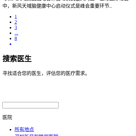
中，新风天域脑健康中心启动仪式是峰会重要环节..
1
2
3
...
8
搜索医生
寻找适合您的医生，评估您的医疗需求。
医院
所有地点