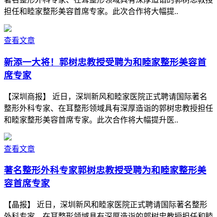
担任和睦家整形美容首席专家。此次合作将大幅提..
查看文章
新添一大将！郭树忠教授受聘为和睦家整形美容首
席专家
【深圳商报】 近日，深圳新风和睦家医院正式聘请国际著名
整形外科专家、在耳整形领域具有深厚造诣的郭树忠教授担任
和睦家整形美容首席专家。此次合作将大幅提升医..
查看文章
著名整形外科专家郭树忠教授受聘为和睦家整形美
容首席专家
【晶报】 近日，深圳新风和睦家医院正式聘请国际著名整形
外科专家、在耳整形领域具有深厚造诣的郭树忠教授担任和睦