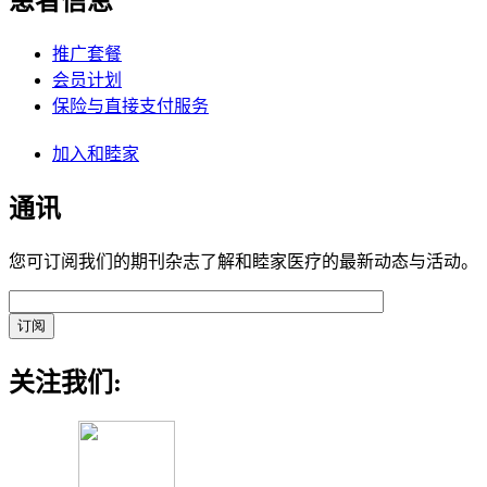
患者信息
推广套餐
会员计划
保险与直接支付服务
加入和睦家
通讯
您可订阅我们的期刊杂志了解和睦家医疗的最新动态与活动。
关注我们: