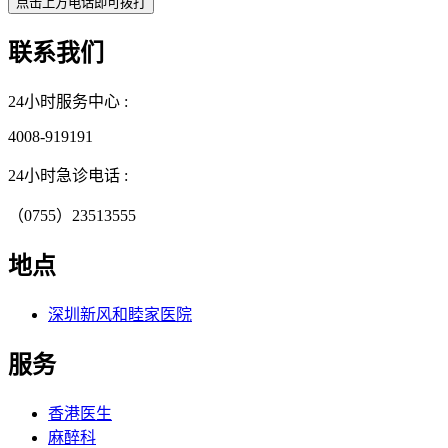
联系我们
24小时服务中心 :
4008-919191
24小时急诊电话 :
（0755）23513555
地点
深圳新风和睦家医院
服务
香港医生
麻醉科