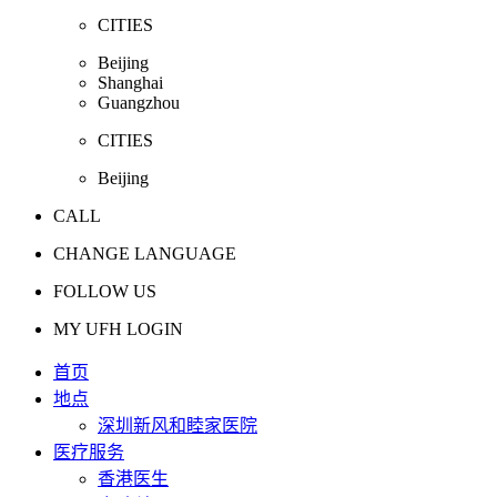
CITIES
Beijing
Shanghai
Guangzhou
CITIES
Beijing
CALL
CHANGE LANGUAGE
FOLLOW US
MY UFH LOGIN
首页
地点
深圳新风和睦家医院
医疗服务
香港医生