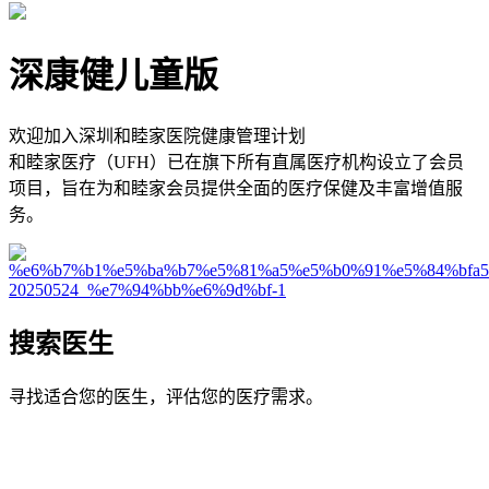
深康健儿童版
欢迎加入深圳和睦家医院健康管理计划
和睦家医疗（UFH）已在旗下所有直属医疗机构设立了会员
项目，旨在为和睦家会员提供全面的医疗保健及丰富增值服
务。
搜索医生
寻找适合您的医生，评估您的医疗需求。