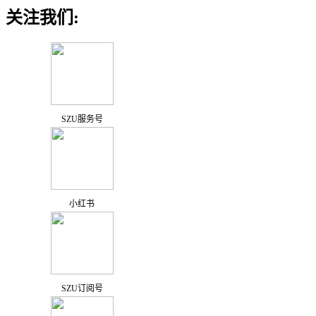
关注我们:
SZU服务号
小红书
SZU订阅号