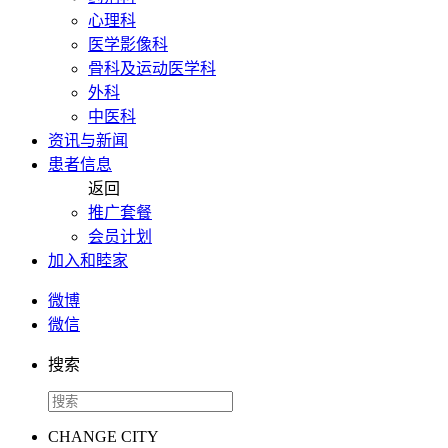
心理科
医学影像科
骨科及运动医学科
外科
中医科
资讯与新闻
患者信息
返回
推广套餐
会员计划
加入和睦家
微博
微信
搜索
CHANGE CITY