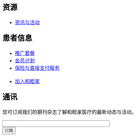
资源
资讯与活动
患者信息
推广套餐
会员计划
保险与直接支付服务
加入和睦家
通讯
您可订阅我们的期刊杂志了解和睦家医疗的最新动态与活动。