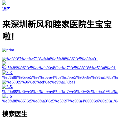
返回
来深圳新风和睦家医院生宝宝
啦！
搜索医生