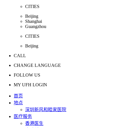
CITIES
Beijing
Shanghai
Guangzhou
CITIES
Beijing
CALL
CHANGE LANGUAGE
FOLLOW US
MY UFH LOGIN
首页
地点
深圳新风和睦家医院
医疗服务
香港医生