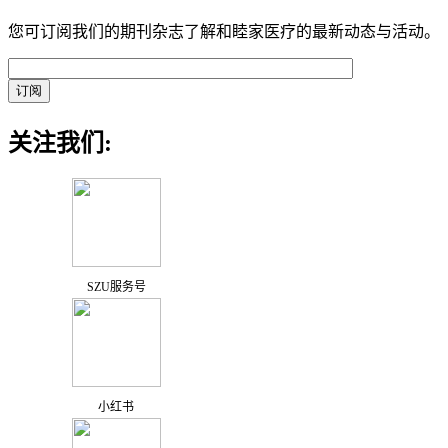
您可订阅我们的期刊杂志了解和睦家医疗的最新动态与活动。
关注我们:
SZU服务号
小红书