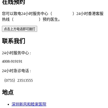
在线预约
您可以致电24小时服务中心（
4008-919191
）24小时香港客服
热线（
+852 5801 1515
）预约医生。
联系我们
24小时服务中心 :
4008-919191
24小时急诊电话 :
（0755）23513555
地点
深圳新风和睦家医院