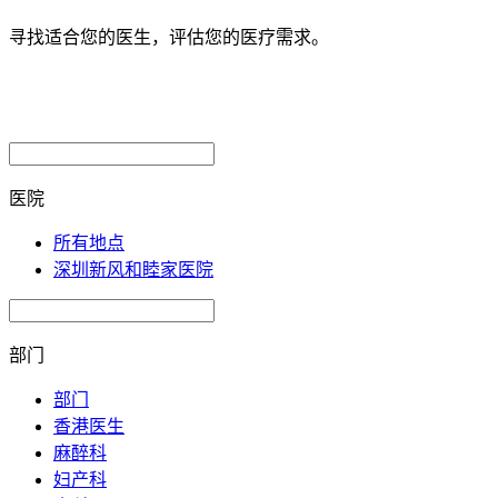
寻找适合您的医生，评估您的医疗需求。
医院
所有地点
深圳新风和睦家医院
部门
部门
香港医生
麻醉科
妇产科