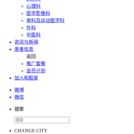
心理科
医学影像科
骨科及运动医学科
外科
中医科
资讯与新闻
患者信息
返回
推广套餐
会员计划
加入和睦家
微博
微信
搜索
CHANGE CITY