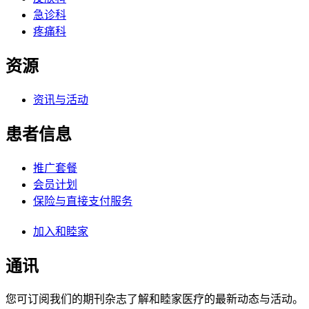
急诊科
疼痛科
资源
资讯与活动
患者信息
推广套餐
会员计划
保险与直接支付服务
加入和睦家
通讯
您可订阅我们的期刊杂志了解和睦家医疗的最新动态与活动。