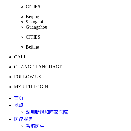
CITIES
Beijing
Shanghai
Guangzhou
CITIES
Beijing
CALL
CHANGE LANGUAGE
FOLLOW US
MY UFH LOGIN
首页
地点
深圳新风和睦家医院
医疗服务
香港医生