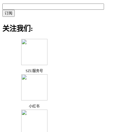
关注我们:
SZU服务号
小红书