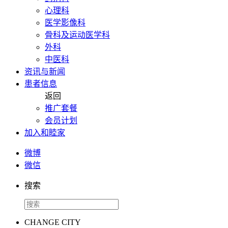
心理科
医学影像科
骨科及运动医学科
外科
中医科
资讯与新闻
患者信息
返回
推广套餐
会员计划
加入和睦家
微博
微信
搜索
CHANGE CITY