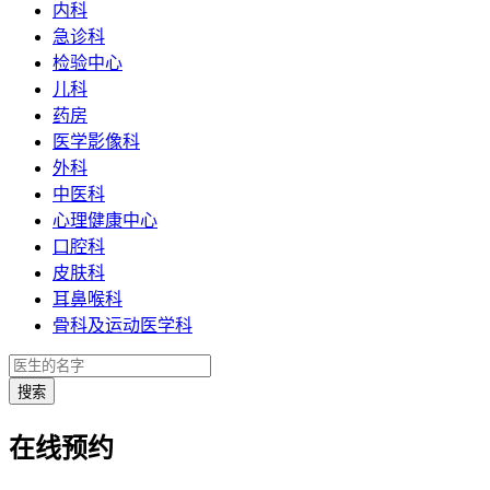
内科
急诊科
检验中心
儿科
药房
医学影像科
外科
中医科
心理健康中心
口腔科
皮肤科
耳鼻喉科
骨科及运动医学科
在线预约