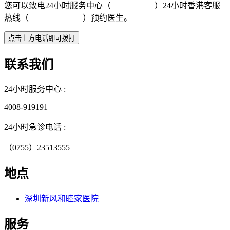
您可以致电24小时服务中心（
4008-919191
）24小时香港客服
热线（
+852 5801 1515
）预约医生。
联系我们
24小时服务中心 :
4008-919191
24小时急诊电话 :
（0755）23513555
地点
深圳新风和睦家医院
服务