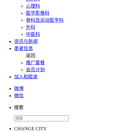
心理科
医学影像科
骨科及运动医学科
外科
中医科
资讯与新闻
患者信息
返回
推广套餐
会员计划
加入和睦家
微博
微信
搜索
CHANGE CITY