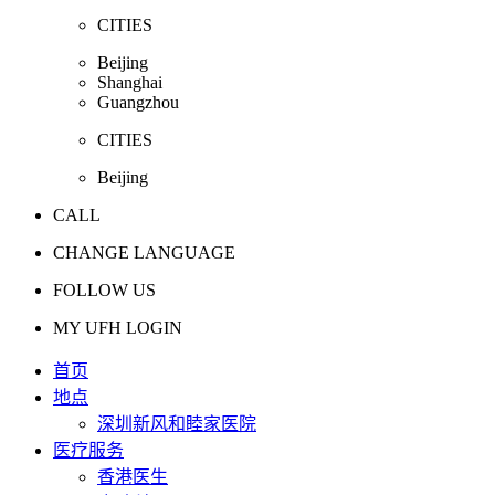
CITIES
Beijing
Shanghai
Guangzhou
CITIES
Beijing
CALL
CHANGE LANGUAGE
FOLLOW US
MY UFH LOGIN
首页
地点
深圳新风和睦家医院
医疗服务
香港医生