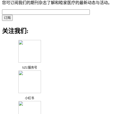
您可订阅我们的期刊杂志了解和睦家医疗的最新动态与活动。
关注我们:
SZU服务号
小红书