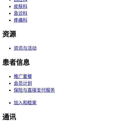
皮肤科
急诊科
疼痛科
资源
资讯与活动
患者信息
推广套餐
会员计划
保险与直接支付服务
加入和睦家
通讯