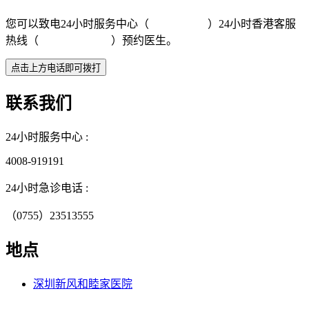
您可以致电24小时服务中心（
4008-919191
）24小时香港客服
热线（
+852 5801 1515
）预约医生。
联系我们
24小时服务中心 :
4008-919191
24小时急诊电话 :
（0755）23513555
地点
深圳新风和睦家医院