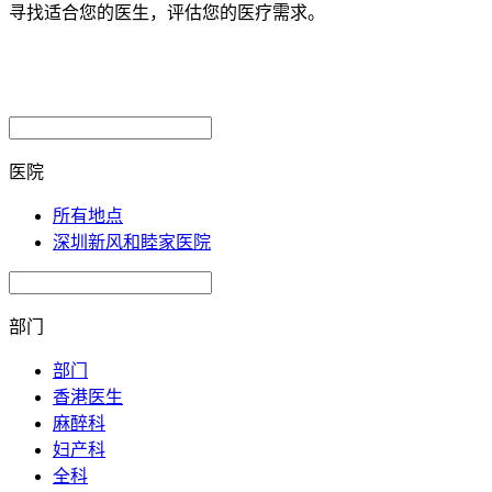
寻找适合您的医生，评估您的医疗需求。
医院
所有地点
深圳新风和睦家医院
部门
部门
香港医生
麻醉科
妇产科
全科