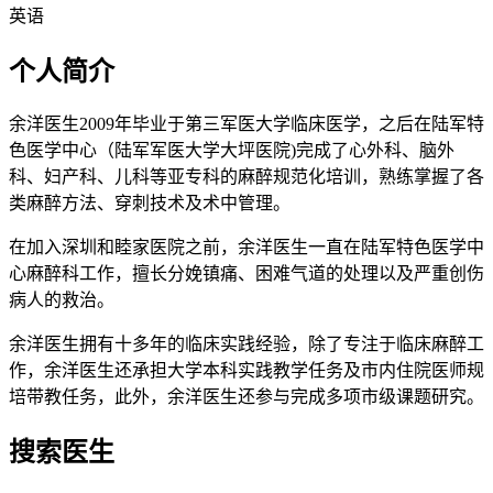
英语
个人简介
余洋医生2009年毕业于第三军医大学临床医学，之后在陆军特
色医学中心（陆军军医大学大坪医院)完成了心外科、脑外
科、妇产科、儿科等亚专科的麻醉规范化培训，熟练掌握了各
类麻醉方法、穿刺技术及术中管理。
在加入深圳和睦家医院之前，余洋医生一直在陆军特色医学中
心麻醉科工作，擅长分娩镇痛、困难气道的处理以及严重创伤
病人的救治。
余洋医生拥有十多年的临床实践经验，除了专注于临床麻醉工
作，余洋医生还承担大学本科实践教学任务及市内住院医师规
培带教任务，此外，余洋医生还参与完成多项市级课题研究。
搜索医生