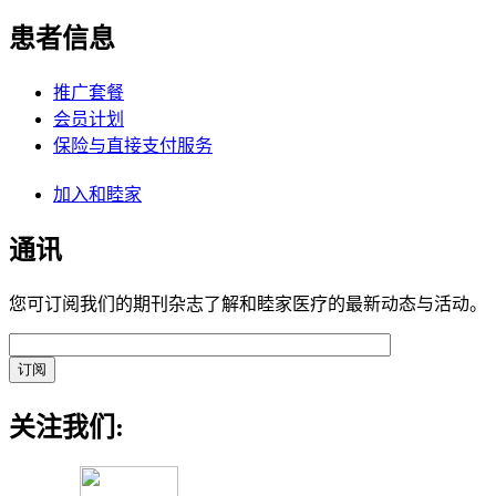
患者信息
推广套餐
会员计划
保险与直接支付服务
加入和睦家
通讯
您可订阅我们的期刊杂志了解和睦家医疗的最新动态与活动。
关注我们: