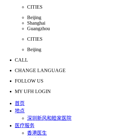
CITIES
Beijing
Shanghai
Guangzhou
CITIES
Beijing
CALL
CHANGE LANGUAGE
FOLLOW US
MY UFH LOGIN
首页
地点
深圳新风和睦家医院
医疗服务
香港医生