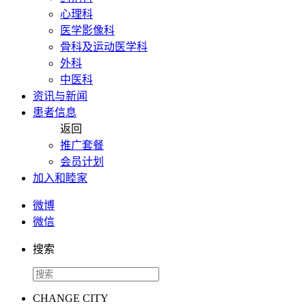
心理科
医学影像科
骨科及运动医学科
外科
中医科
资讯与新闻
患者信息
返回
推广套餐
会员计划
加入和睦家
微博
微信
搜索
CHANGE CITY