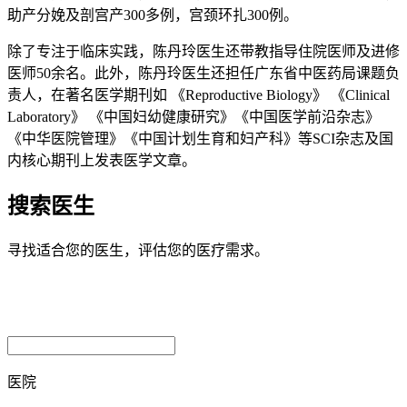
助产分娩及剖宫产300多例，宫颈环扎300例。
除了专注于临床实践，陈丹玲医生还带教指导住院医师及进修
医师50余名。此外，陈丹玲医生还担任广东省中医药局课题负
责人，在著名医学期刊如 《Reproductive Biology》 《Clinical
Laboratory》 《中国妇幼健康研究》《中国医学前沿杂志》
《中华医院管理》《中国计划生育和妇产科》等SCI杂志及国
内核心期刊上发表医学文章。
搜索医生
寻找适合您的医生，评估您的医疗需求。
医院