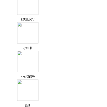
SZU服务号
小红书
SZU订阅号
微博