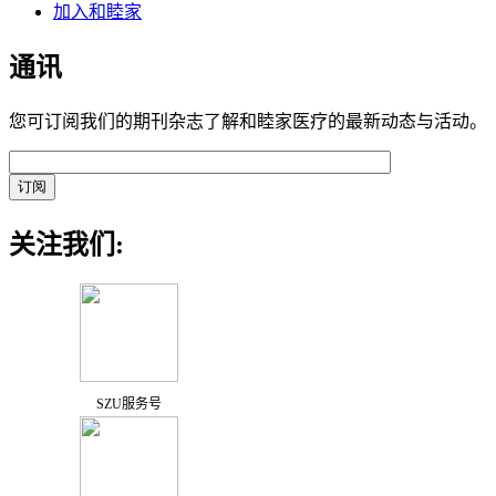
加入和睦家
通讯
您可订阅我们的期刊杂志了解和睦家医疗的最新动态与活动。
关注我们:
SZU服务号