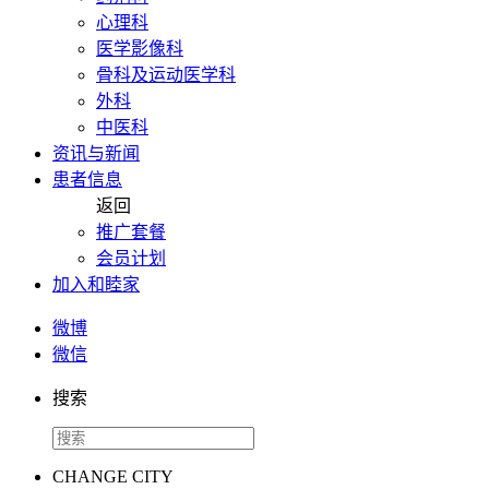
心理科
医学影像科
骨科及运动医学科
外科
中医科
资讯与新闻
患者信息
返回
推广套餐
会员计划
加入和睦家
微博
微信
搜索
CHANGE CITY