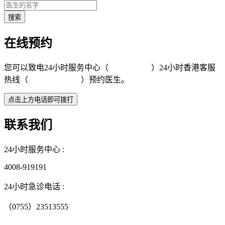
在线预约
您可以致电24小时服务中心（
4008-919191
）24小时香港客服
热线（
+852 5801 1515
）预约医生。
联系我们
24小时服务中心 :
4008-919191
24小时急诊电话 :
（0755）23513555