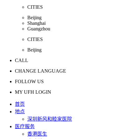
CITIES
Beijing
Shanghai
Guangzhou
CITIES
Beijing
CALL
CHANGE LANGUAGE
FOLLOW US
MY UFH LOGIN
首页
地点
深圳新风和睦家医院
医疗服务
香港医生