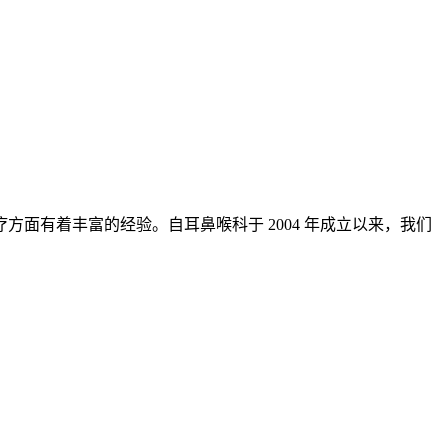
面有着丰富的经验。自耳鼻喉科于 2004 年成立以来，我们