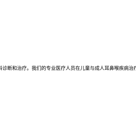
诊断和治疗。我们的专业医疗人员在儿童与成人耳鼻喉疾病治疗方