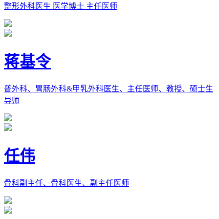
整形外科医生 医学博士 主任医师
蒋基令
普外科、胃肠外科&甲乳外科医生、主任医师、教授、硕士生
导师
任伟
骨科副主任、骨科医生、副主任医师