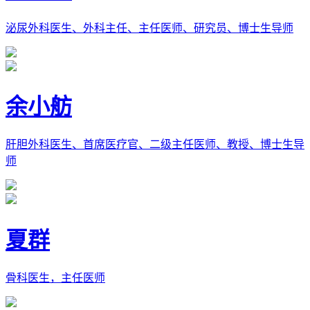
泌尿外科医生、外科主任、主任医师、研究员、博士生导师
余小舫
肝胆外科医生、首席医疗官、二级主任医师、教授、博士生导
师
夏群
骨科医生，主任医师