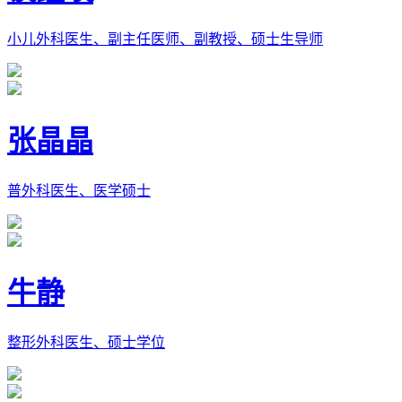
小儿外科医生、副主任医师、副教授、硕士生导师
张晶晶
普外科医生、医学硕士
牛静
整形外科医生、硕士学位