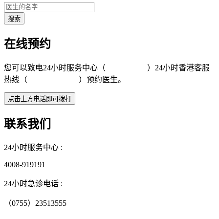
在线预约
您可以致电24小时服务中心（
4008-919191
）24小时香港客服
热线（
+852 5801 1515
）预约医生。
联系我们
24小时服务中心 :
4008-919191
24小时急诊电话 :
（0755）23513555