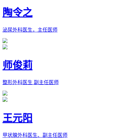
陶令之
泌尿外科医生，主任医师
师俊莉
整形外科医生 副主任医师
王元阳
甲状腺外科医生、副主任医师