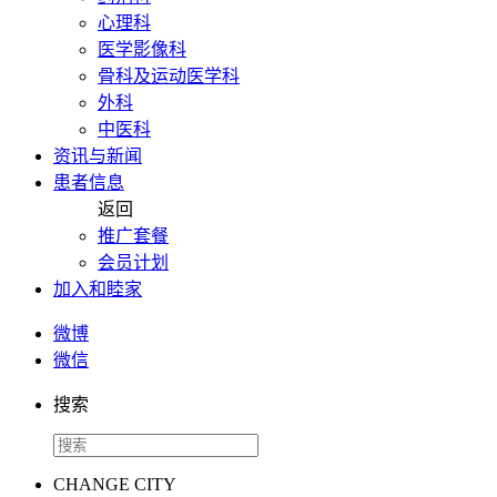
心理科
医学影像科
骨科及运动医学科
外科
中医科
资讯与新闻
患者信息
返回
推广套餐
会员计划
加入和睦家
微博
微信
搜索
CHANGE CITY