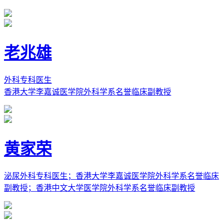
老兆雄
外科专科医生
香港大学李嘉诚医学院外科学系名誉临床副教授
黄家荣
泌尿外科专科医生；香港大学李嘉诚医学院外科学系名誉临床
副教授；香港中文大学医学院外科学系名誉临床副教授