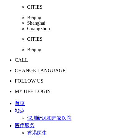
CITIES
Beijing
Shanghai
Guangzhou
CITIES
Beijing
CALL
CHANGE LANGUAGE
FOLLOW US
MY UFH LOGIN
首页
地点
深圳新风和睦家医院
医疗服务
香港医生