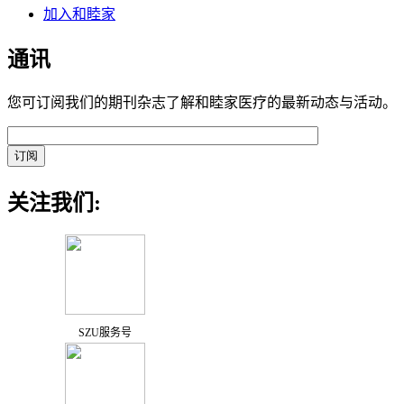
加入和睦家
通讯
您可订阅我们的期刊杂志了解和睦家医疗的最新动态与活动。
关注我们:
SZU服务号