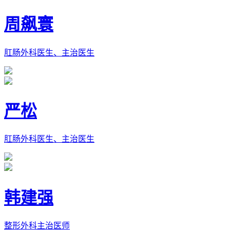
周飙寰
肛肠外科医生、主治医生
严松
肛肠外科医生、主治医生
韩建强
整形外科主治医师