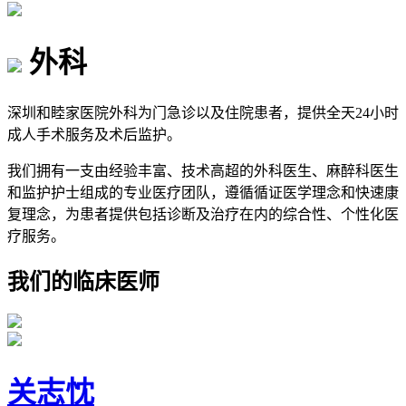
外科
深圳和睦家医院外科为门急诊以及住院患者，提供全天24小时
成人手术服务及术后监护。
我们拥有一支由经验丰富、技术高超的外科医生、麻醉科医生
和监护护士组成的专业医疗团队，遵循循证医学理念和快速康
复理念，为患者提供包括诊断及治疗在内的综合性、个性化医
疗服务。
我们的临床医师
关志忱