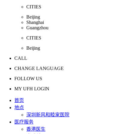
CITIES
Beijing
Shanghai
Guangzhou
CITIES
Beijing
CALL
CHANGE LANGUAGE
FOLLOW US
MY UFH LOGIN
首页
地点
深圳新风和睦家医院
医疗服务
香港医生