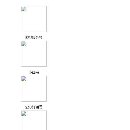
SZU服务号
小红书
SZU订阅号