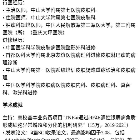
行医经历：
• 主治医师，中山大学附属第七医院皮肤科
• 住院医师，中山大学附属第七医院皮肤科
• 肿瘤科规培医师，中国人民解放军第三军医大学，第三附属
医院（所）（重庆大坪医院）
进修经历：
• 中国医学科学院皮肤病医院整形外科进修
• 首都医科大学附属北京友谊医院病理科进修皮肤淋巴瘤的病
理诊断
• 中山大学附属第一医院系统培训皮肤疑难重症诊治和皮肤病
理
• 中国医学科学院皮肤病医院皮肤内科、皮肤病理科、真菌
科、激光科进修
学术成就
主持：高校基本业务费项目“TNF-α通过eIF4E调控银屑病角质
形成细胞异常增殖和分化的机制研究”（15万，2019-2021）
• 发表论文：4篇SCI收录论文，最高影响因子7.08，包括