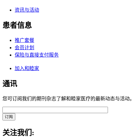
资讯与活动
患者信息
推广套餐
会员计划
保险与直接支付服务
加入和睦家
通讯
您可订阅我们的期刊杂志了解和睦家医疗的最新动态与活动。
关注我们: