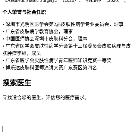
《Aesthetic Plastic Surgery》（2026）、《eLife》（2020）等
个人荣誉与社会任职
• 深圳市光明区医学会第2届皮肤性病学专业委员会，理事
• 广东省皮肤病学教育协会，理事
• 中国医师协会深圳市皮肤科分会，理事
• 广东省医学会皮肤性病学分会第十三届委员会皮肤病理与皮
肤肿瘤学组，成员
• 广东省医学会皮肤性病学青年医师知识竞赛一等奖
• 博乐达皮肤科医师演讲大赛广东赛区第四名
搜索医生
寻找适合您的医生，评估您的医疗需求。