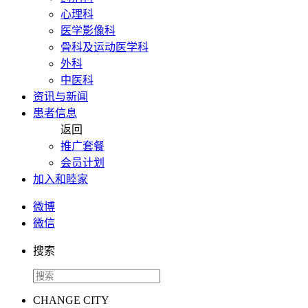
心理科
医学影像科
骨科及运动医学科
外科
中医科
资讯与新闻
患者信息
返回
推广套餐
会员计划
加入和睦家
微博
微信
搜索
CHANGE CITY