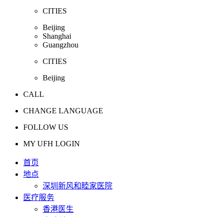
CITIES
Beijing
Shanghai
Guangzhou
CITIES
Beijing
CALL
CHANGE LANGUAGE
FOLLOW US
MY UFH LOGIN
首页
地点
深圳新风和睦家医院
医疗服务
香港医生