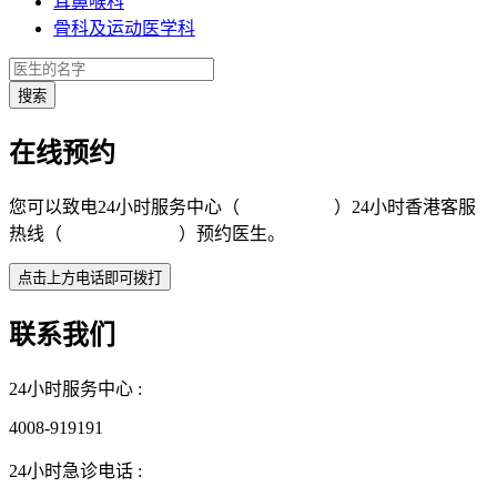
耳鼻喉科
骨科及运动医学科
在线预约
您可以致电24小时服务中心（
4008-919191
）24小时香港客服
热线（
+852 5801 1515
）预约医生。
联系我们
24小时服务中心 :
4008-919191
24小时急诊电话 :