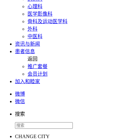
心理科
医学影像科
骨科及运动医学科
外科
中医科
资讯与新闻
患者信息
返回
推广套餐
会员计划
加入和睦家
微博
微信
搜索
CHANGE CITY