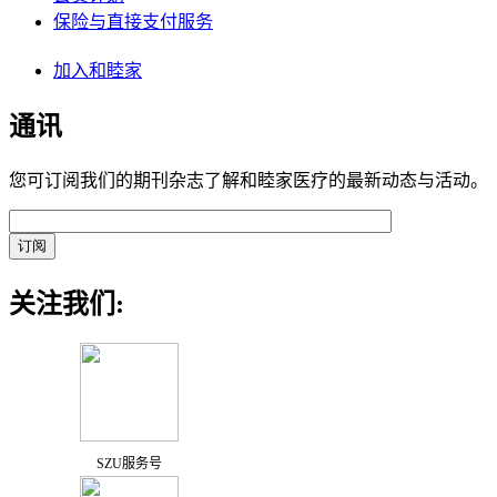
保险与直接支付服务
加入和睦家
通讯
您可订阅我们的期刊杂志了解和睦家医疗的最新动态与活动。
关注我们:
SZU服务号