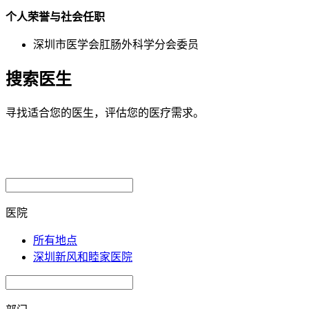
个人荣誉与社会任职
深圳市医学会肛肠外科学分会委员
搜索医生
寻找适合您的医生，评估您的医疗需求。
医院
所有地点
深圳新风和睦家医院