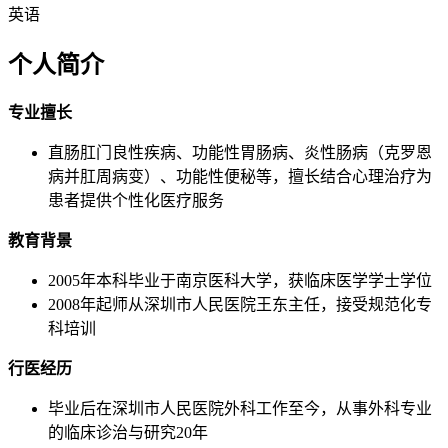
英语
个人简介
专业擅长
直肠肛门良性疾病、功能性胃肠病、炎性肠病（克罗恩
病并肛周病变）、功能性便秘等，擅长结合心理治疗为
患者提供个性化医疗服务
教育背景
2005年本科毕业于南京医科大学，获临床医学学士学位
2008年起师从深圳市人民医院王东主任，接受规范化专
科培训
行医经历
毕业后在深圳市人民医院外科工作至今，从事外科专业
的临床诊治与研究20年