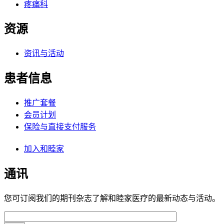
疼痛科
资源
资讯与活动
患者信息
推广套餐
会员计划
保险与直接支付服务
加入和睦家
通讯
您可订阅我们的期刊杂志了解和睦家医疗的最新动态与活动。