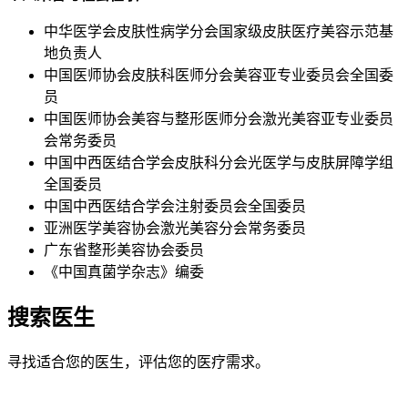
中华医学会皮肤性病学分会国家级皮肤医疗美容示范基
地负责人
中国医师协会皮肤科医师分会美容亚专业委员会全国委
员
中国医师协会美容与整形医师分会激光美容亚专业委员
会常务委员
中国中西医结合学会皮肤科分会光医学与皮肤屏障学组
全国委员
中国中西医结合学会注射委员会全国委员
亚洲医学美容协会激光美容分会常务委员
广东省整形美容协会委员
《中国真菌学杂志》编委
搜索医生
寻找适合您的医生，评估您的医疗需求。