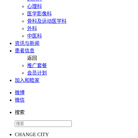
心理科
医学影像科
骨科及运动医学科
外科
中医科
资讯与新闻
患者信息
返回
推广套餐
会员计划
加入和睦家
微博
微信
搜索
CHANGE CITY