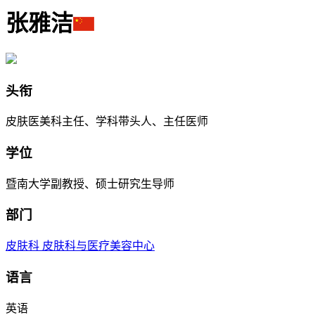
张雅洁
头衔
皮肤医美科主任、学科带头人、主任医师
学位
暨南大学副教授、硕士研究生导师
部门
皮肤科
皮肤科与医疗美容中心
语言
英语