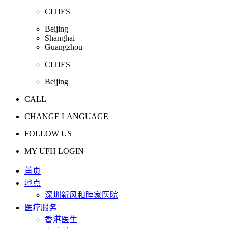
CITIES
Beijing
Shanghai
Guangzhou
CITIES
Beijing
CALL
CHANGE LANGUAGE
FOLLOW US
MY UFH LOGIN
首页
地点
深圳新风和睦家医院
医疗服务
香港医生