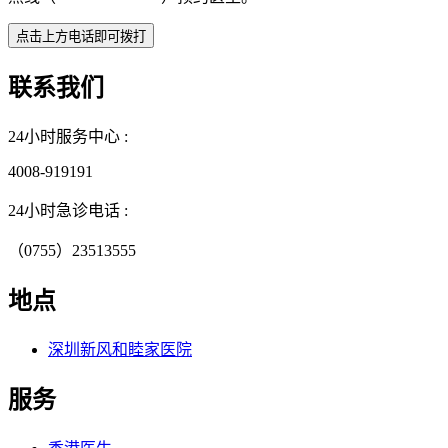
联系我们
24小时服务中心 :
4008-919191
24小时急诊电话 :
（0755）23513555
地点
深圳新风和睦家医院
服务