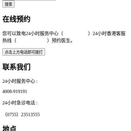
在线预约
您可以致电24小时服务中心（
4008-919191
）24小时香港客服
热线（
+852 5801 1515
）预约医生。
联系我们
24小时服务中心 :
4008-919191
24小时急诊电话 :
（0755）23513555
地点