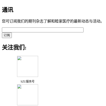
通讯
您可订阅我们的期刊杂志了解和睦家医疗的最新动态与活动。
关注我们:
SZU服务号