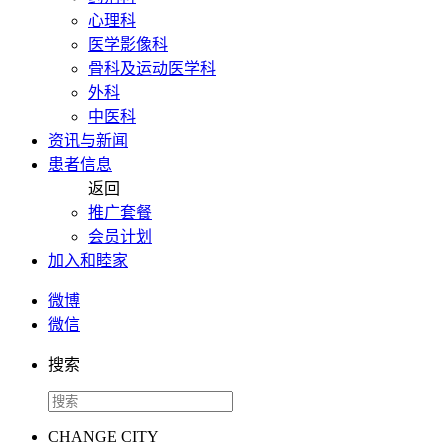
心理科
医学影像科
骨科及运动医学科
外科
中医科
资讯与新闻
患者信息
返回
推广套餐
会员计划
加入和睦家
微博
微信
搜索
CHANGE CITY