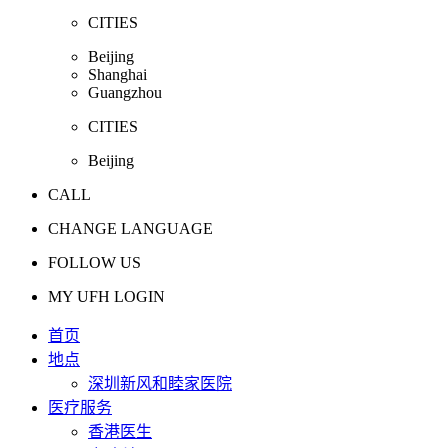
CITIES
Beijing
Shanghai
Guangzhou
CITIES
Beijing
CALL
CHANGE LANGUAGE
FOLLOW US
MY UFH LOGIN
首页
地点
深圳新风和睦家医院
医疗服务
香港医生