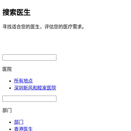
搜索医生
寻找适合您的医生，评估您的医疗需求。
医院
所有地点
深圳新风和睦家医院
部门
部门
香港医生