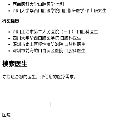
西南医科大学口腔医学 本科
四川大学华西口腔医学院口腔临床医学 硕士研究生
行医经历
四川江油市第二人民医院（三甲） 口腔科医生
四川大学华西口腔医学院 口腔科医生
深圳市南山区慢性病防治院 口腔科医生
深圳市前海蛇口自贸区医院 口腔科医生
搜索医生
寻找适合您的医生，评估您的医疗需求。
医院