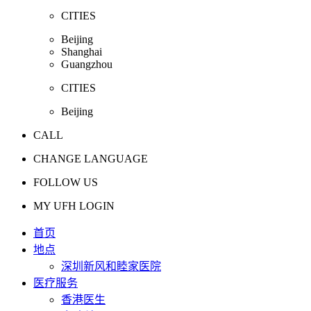
CITIES
Beijing
Shanghai
Guangzhou
CITIES
Beijing
CALL
CHANGE LANGUAGE
FOLLOW US
MY UFH LOGIN
首页
地点
深圳新风和睦家医院
医疗服务
香港医生