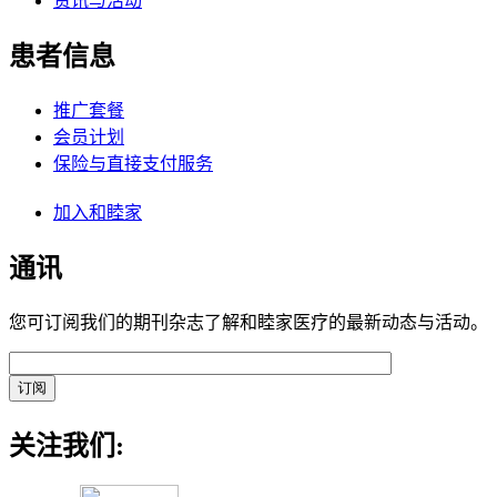
资讯与活动
患者信息
推广套餐
会员计划
保险与直接支付服务
加入和睦家
通讯
您可订阅我们的期刊杂志了解和睦家医疗的最新动态与活动。
关注我们: