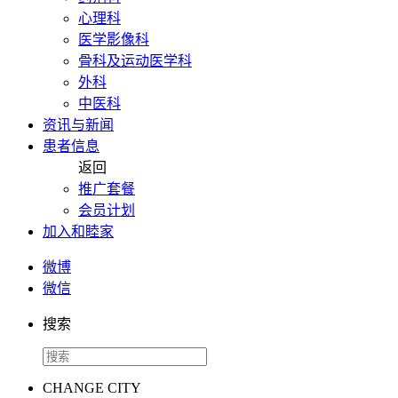
心理科
医学影像科
骨科及运动医学科
外科
中医科
资讯与新闻
患者信息
返回
推广套餐
会员计划
加入和睦家
微博
微信
搜索
CHANGE CITY