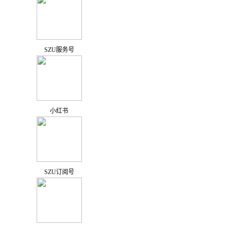
SZU服务号
小红书
SZU订阅号