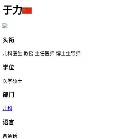
于力
头衔
儿科医生 教授 主任医师 博士生导师
学位
医学硕士
部门
儿科
语言
普通话