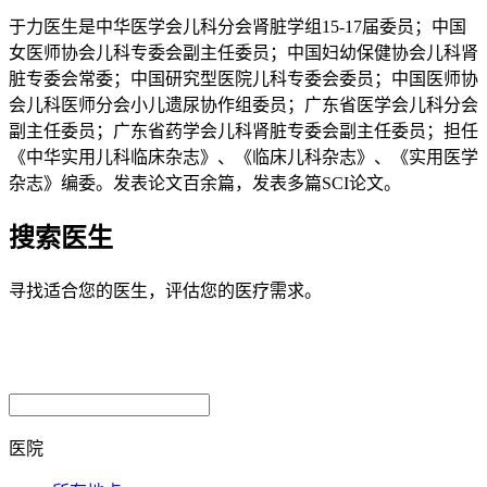
于力医生是中华医学会儿科分会肾脏学组15-17届委员；中国
女医师协会儿科专委会副主任委员；中国妇幼保健协会儿科肾
脏专委会常委；中国研究型医院儿科专委会委员；中国医师协
会儿科医师分会小儿遗尿协作组委员；广东省医学会儿科分会
副主任委员；广东省药学会儿科肾脏专委会副主任委员；担任
《中华实用儿科临床杂志》、《临床儿科杂志》、《实用医学
杂志》编委。发表论文百余篇，发表多篇SCI论文。
搜索医生
寻找适合您的医生，评估您的医疗需求。
医院