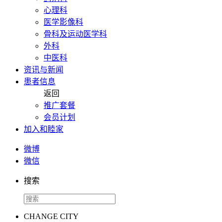
心理科
医学影像科
骨科及运动医学科
外科
中医科
资讯与新闻
患者信息
返回
推广套餐
会员计划
加入和睦家
微博
微信
搜索
CHANGE CITY