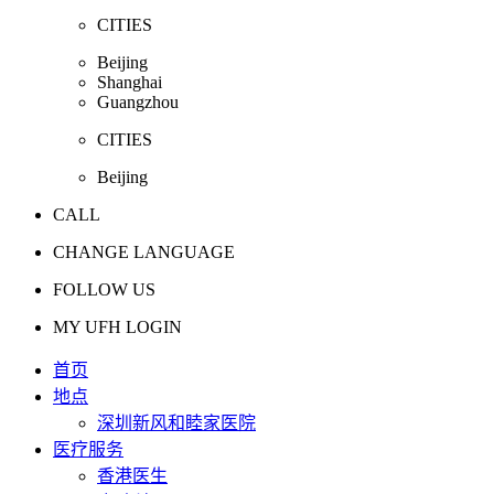
CITIES
Beijing
Shanghai
Guangzhou
CITIES
Beijing
CALL
CHANGE LANGUAGE
FOLLOW US
MY UFH LOGIN
首页
地点
深圳新风和睦家医院
医疗服务
香港医生