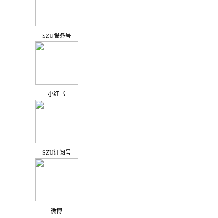
SZU服务号
小红书
SZU订阅号
微博