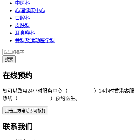
中医科
心理健康中心
口腔科
皮肤科
耳鼻喉科
骨科及运动医学科
在线预约
您可以致电24小时服务中心（
4008-919191
）24小时香港客服
热线（
+852 5801 1515
）预约医生。
联系我们