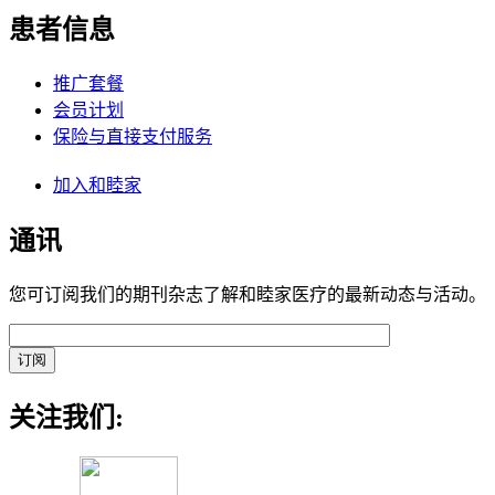
患者信息
推广套餐
会员计划
保险与直接支付服务
加入和睦家
通讯
您可订阅我们的期刊杂志了解和睦家医疗的最新动态与活动。
关注我们: